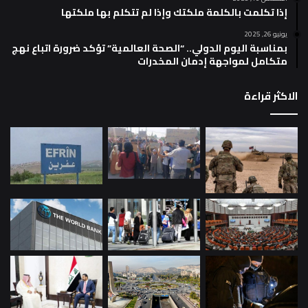
إذا تكلمت بالكلمة ملكتك وإذا لم تتكلم بها ملكتها
يونيو 26, 2025
بمناسبة اليوم الدولي.. “الصحة العالمية” تؤكد ضرورة اتباع نهج
متكامل لمواجهة إدمان المخدرات
الاكثر قراءة