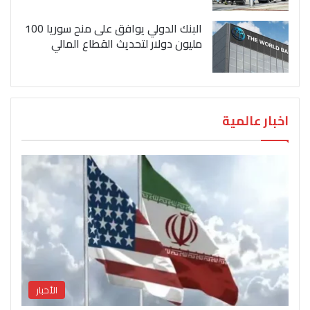
البنك الدولي يوافق على منح سوريا 100
مليون دولار لتحديث القطاع المالي
اخبار عالمية
الأخبار