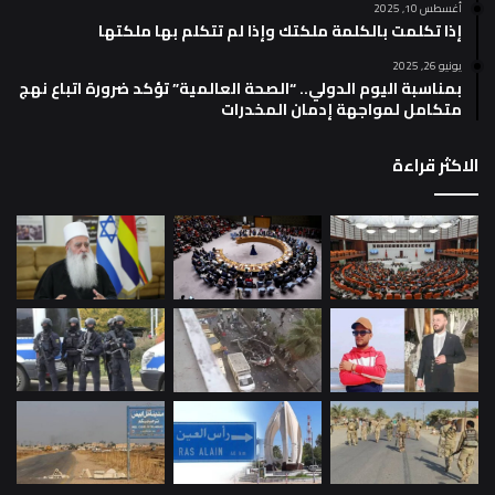
أغسطس 10, 2025
إذا تكلمت بالكلمة ملكتك وإذا لم تتكلم بها ملكتها
يونيو 26, 2025
بمناسبة اليوم الدولي.. “الصحة العالمية” تؤكد ضرورة اتباع نهج
متكامل لمواجهة إدمان المخدرات
الاكثر قراءة