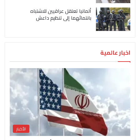
ألمانيا تعتقل عراقيين للاشتباه
بانتمائهما إلى تنظيم داعش
اخبار عالمية
الأخبار