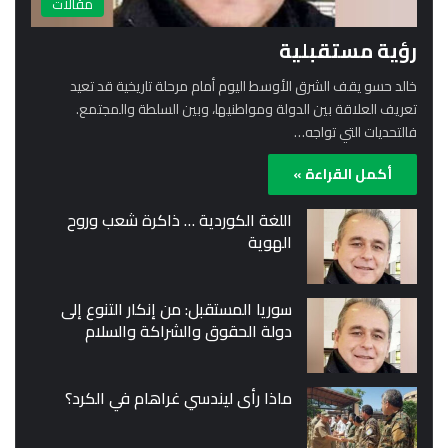
مقالات
رؤية مستقبلية
خالد حسو يقف الشرق الأوسط اليوم أمام مرحلة تاريخية قد تعيد
تعريف العلاقة بين الدولة ومواطنيها، وبين السلطة والمجتمع.
فالتحديات التي تواجه…
أكمل القراءة »
اللغة الكوردية … ذاكرة شعب وروح
الهوية
سوريا المستقبل: من إنكار التنوع إلى
دولة الحقوق والشراكة والسلام
ماذا رأى ليندسي غراهام في الكرد؟