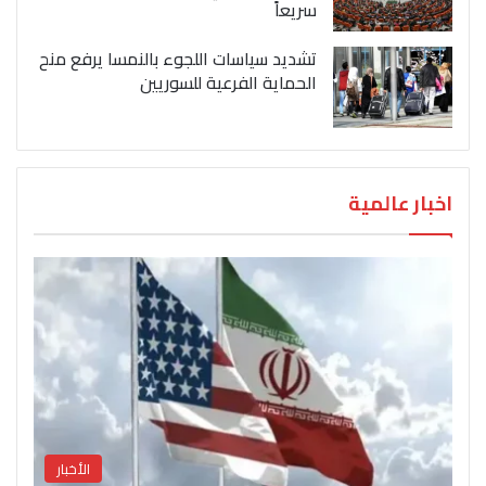
سريعاً
تشديد سياسات اللجوء بالنمسا يرفع منح
الحماية الفرعية للسوريين
اخبار عالمية
الأخبار