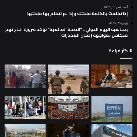
أغسطس 10, 2025
إذا تكلمت بالكلمة ملكتك وإذا لم تتكلم بها ملكتها
يونيو 26, 2025
بمناسبة اليوم الدولي.. “الصحة العالمية” تؤكد ضرورة اتباع نهج
متكامل لمواجهة إدمان المخدرات
الاكثر قراءة