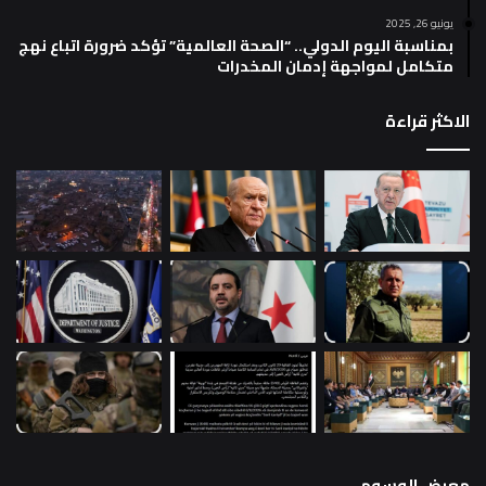
يونيو 26, 2025
بمناسبة اليوم الدولي.. “الصحة العالمية” تؤكد ضرورة اتباع نهج
متكامل لمواجهة إدمان المخدرات
الاكثر قراءة
معرض الوسوم