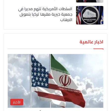
السلطات الأمريكية تتهم مديرا في
جمعية خيرية مقرها تركيا بتمويل
الارهاب
اخبار عالمية
الأخبار