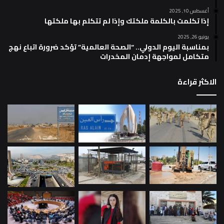
أغسطس 10, 2025
إذا تكلمت بالكلمة ملكتك وإذا لم تتكلم بها ملكتها
يونيو 26, 2025
بمناسبة اليوم الدولي.. “الصحة العالمية” تؤكد ضرورة اتباع نهج
متكامل لمواجهة إدمان المخدرات
الاكثر قراءة