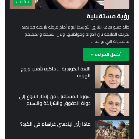
مقالات
رؤية مستقبلية
خالد حسو يقف الشرق الأوسط اليوم أمام مرحلة تاريخية قد تعيد
تعريف العلاقة بين الدولة ومواطنيها، وبين السلطة والمجتمع.
فالتحديات التي تواجه…
أكمل القراءة »
اللغة الكوردية … ذاكرة شعب وروح
الهوية
سوريا المستقبل: من إنكار التنوع إلى
دولة الحقوق والشراكة والسلام
ماذا رأى ليندسي غراهام في الكرد؟