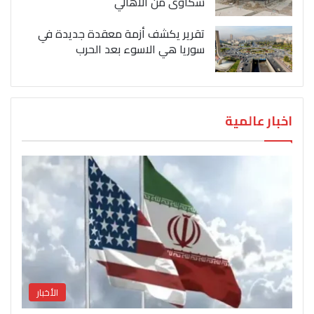
شكاوى من الاهالي
تقرير يكشف أزمة معقدة جديدة في
سوريا هي الاسوء بعد الحرب
اخبار عالمية
الأخبار