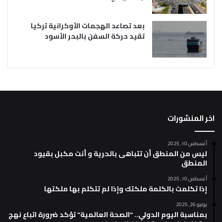
بعد تصاعد الهجمات الأوكرانية تركيا
تقيد حركة السفن بالبحر الأسود
اخر المنشورات
أغسطس 10, 2025
ليس من المنطق أن تتباهى بالحرية و أنت مكبل بقيود
المنطق
أغسطس 10, 2025
إذا تكلمت بالكلمة ملكتك وإذا لم تتكلم بها ملكتها
يونيو 26, 2025
بمناسبة اليوم الدولي.. “الصحة العالمية” تؤكد ضرورة اتباع نهج