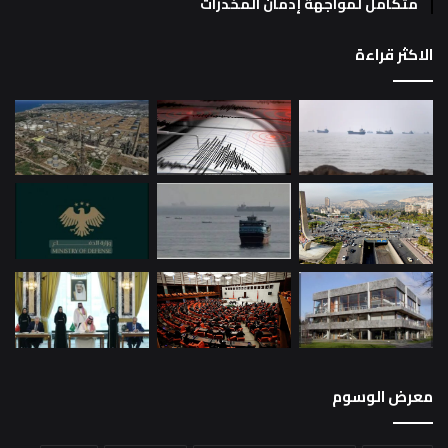
متكامل لمواجهة إدمان المخدرات
الاكثر قراءة
معرض الوسوم