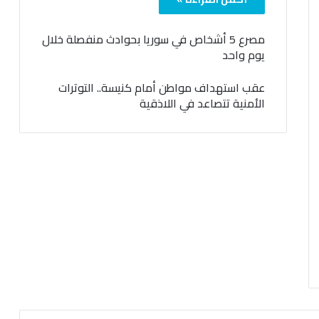
مصرع 5 أشخاص في سوريا بحوادث منفصلة خلال
يوم واحد
عقب استهداف مواطن أمام كنيسة.. التوترات
الأمنية تتصاعد في اللاذقية