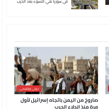
في سوريا هي الاسوء بعد الحرب
دولي وإقليمي
صاروخ من اليمن باتجاه إسرائيل لأول
مرة منذ اندلاع الحرب