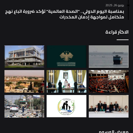
يونيو 26, 2025
بمناسبة اليوم الدولي.. “الصحة العالمية” تؤكد ضرورة اتباع نهج
متكامل لمواجهة إدمان المخدرات
الاكثر قراءة
معرض الوسوم