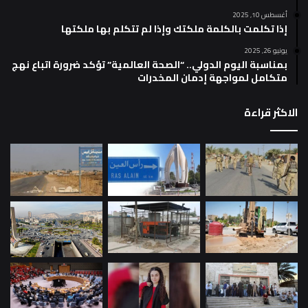
أغسطس 10, 2025
إذا تكلمت بالكلمة ملكتك وإذا لم تتكلم بها ملكتها
يونيو 26, 2025
بمناسبة اليوم الدولي.. “الصحة العالمية” تؤكد ضرورة اتباع نهج
متكامل لمواجهة إدمان المخدرات
الاكثر قراءة