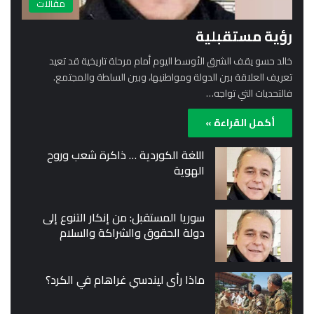
مقالات
رؤية مستقبلية
خالد حسو يقف الشرق الأوسط اليوم أمام مرحلة تاريخية قد تعيد
تعريف العلاقة بين الدولة ومواطنيها، وبين السلطة والمجتمع.
فالتحديات التي تواجه…
أكمل القراءة »
اللغة الكوردية … ذاكرة شعب وروح
الهوية
سوريا المستقبل: من إنكار التنوع إلى
دولة الحقوق والشراكة والسلام
ماذا رأى ليندسي غراهام في الكرد؟