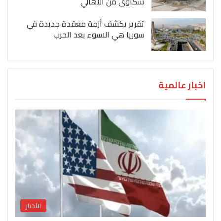
شكاوى من الاهالي
تقرير يكشف أزمة معقدة جديدة في
سوريا هي الاسوء بعد الحرب
اخبار عالمية
الأخبار