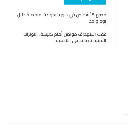
مصرع 5 أشخاص في سوريا بحوادث منفصلة خلال
يوم واحد
عقب استهداف مواطن أمام كنيسة.. التوترات
الأمنية تتصاعد في اللاذقية