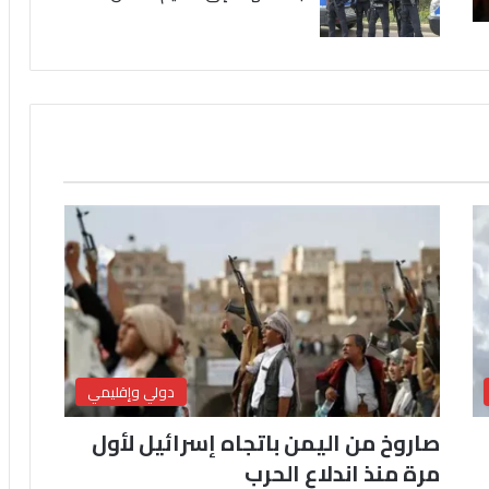
دولي وإقليمي
صاروخ من اليمن باتجاه إسرائيل لأول
مرة منذ اندلاع الحرب