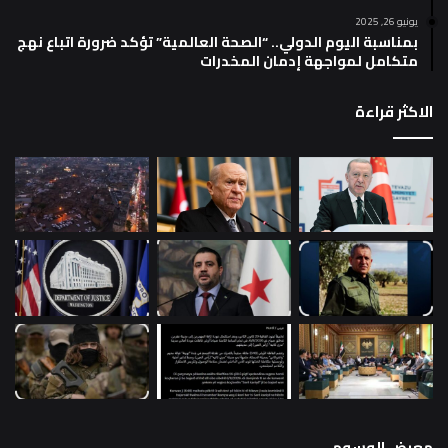
يونيو 26, 2025
بمناسبة اليوم الدولي.. “الصحة العالمية” تؤكد ضرورة اتباع نهج
متكامل لمواجهة إدمان المخدرات
الاكثر قراءة
معرض الوسوم