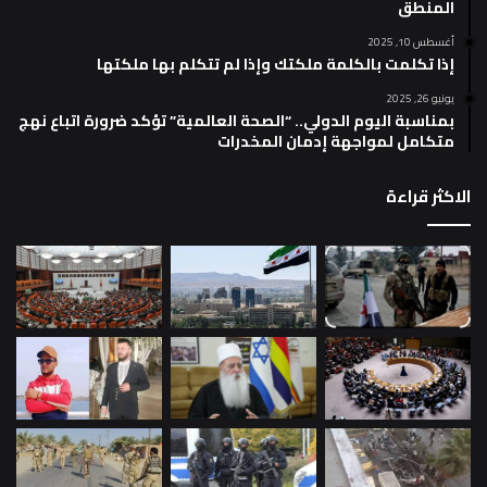
المنطق
أغسطس 10, 2025
إذا تكلمت بالكلمة ملكتك وإذا لم تتكلم بها ملكتها
يونيو 26, 2025
بمناسبة اليوم الدولي.. “الصحة العالمية” تؤكد ضرورة اتباع نهج
متكامل لمواجهة إدمان المخدرات
الاكثر قراءة