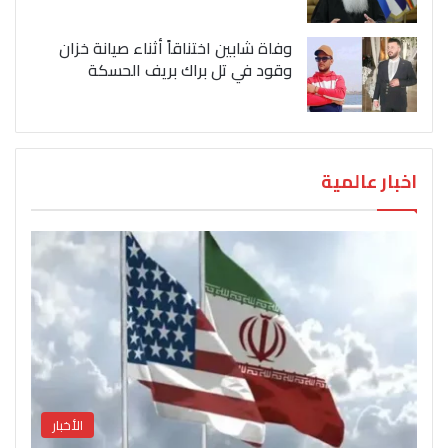
وفاة شابين اختناقاً أثناء صيانة خزان
وقود في تل براك بريف الحسكة
اخبار عالمية
الأخبار