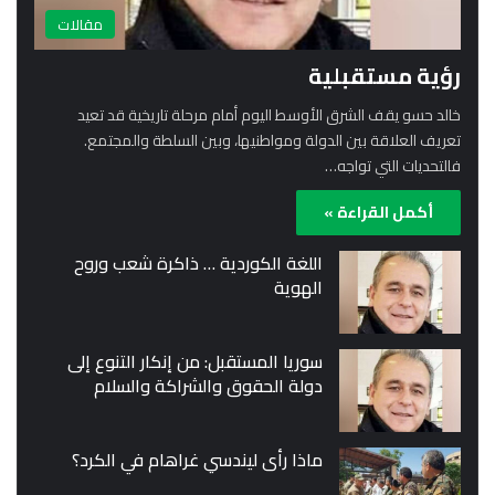
مقالات
رؤية مستقبلية
خالد حسو يقف الشرق الأوسط اليوم أمام مرحلة تاريخية قد تعيد
تعريف العلاقة بين الدولة ومواطنيها، وبين السلطة والمجتمع.
فالتحديات التي تواجه…
أكمل القراءة »
اللغة الكوردية … ذاكرة شعب وروح
الهوية
سوريا المستقبل: من إنكار التنوع إلى
دولة الحقوق والشراكة والسلام
ماذا رأى ليندسي غراهام في الكرد؟