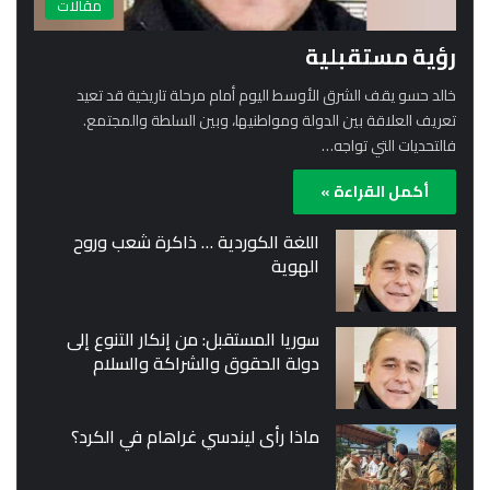
مقالات
رؤية مستقبلية
خالد حسو يقف الشرق الأوسط اليوم أمام مرحلة تاريخية قد تعيد
تعريف العلاقة بين الدولة ومواطنيها، وبين السلطة والمجتمع.
فالتحديات التي تواجه…
أكمل القراءة »
اللغة الكوردية … ذاكرة شعب وروح
الهوية
سوريا المستقبل: من إنكار التنوع إلى
دولة الحقوق والشراكة والسلام
ماذا رأى ليندسي غراهام في الكرد؟