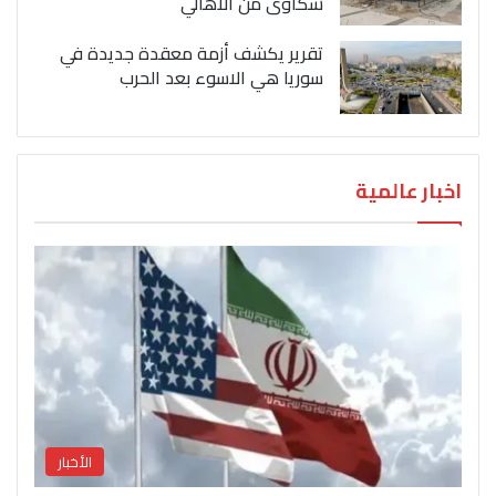
شكاوى من الاهالي
تقرير يكشف أزمة معقدة جديدة في
سوريا هي الاسوء بعد الحرب
اخبار عالمية
الأخبار