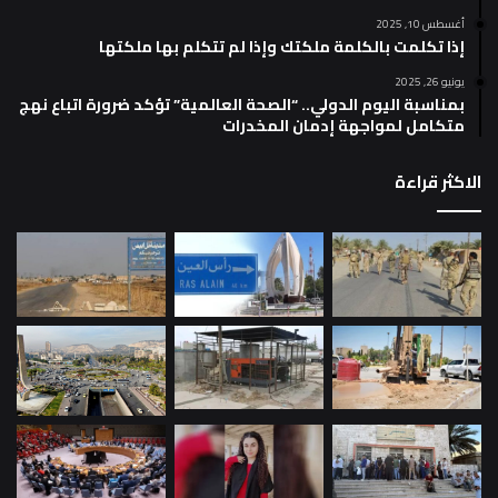
أغسطس 10, 2025
إذا تكلمت بالكلمة ملكتك وإذا لم تتكلم بها ملكتها
يونيو 26, 2025
بمناسبة اليوم الدولي.. “الصحة العالمية” تؤكد ضرورة اتباع نهج
متكامل لمواجهة إدمان المخدرات
الاكثر قراءة