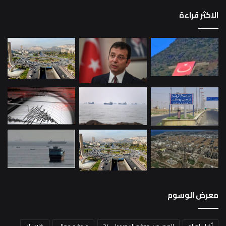
الاكثر قراءة
معرض الوسوم