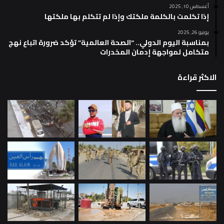
أغسطس 10, 2025
إذا تكلمت بالكلمة ملكتك وإذا لم تتكلم بها ملكتها
يونيو 26, 2025
بمناسبة اليوم الدولي.. “الصحة العالمية” تؤكد ضرورة اتباع نهج
متكامل لمواجهة إدمان المخدرات
الاكثر قراءة