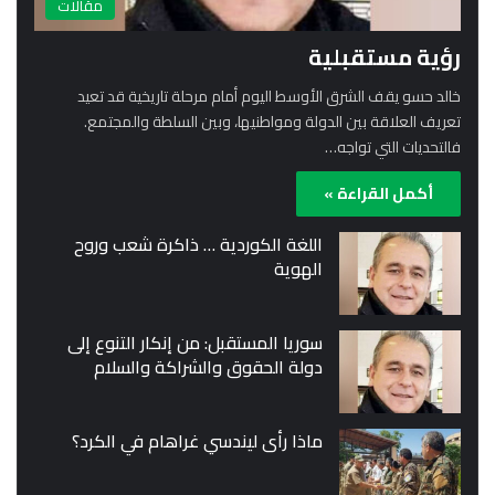
مقالات
رؤية مستقبلية
خالد حسو يقف الشرق الأوسط اليوم أمام مرحلة تاريخية قد تعيد
تعريف العلاقة بين الدولة ومواطنيها، وبين السلطة والمجتمع.
فالتحديات التي تواجه…
أكمل القراءة »
اللغة الكوردية … ذاكرة شعب وروح
الهوية
سوريا المستقبل: من إنكار التنوع إلى
دولة الحقوق والشراكة والسلام
ماذا رأى ليندسي غراهام في الكرد؟