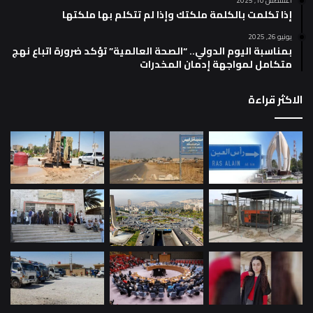
أغسطس 10, 2025
إذا تكلمت بالكلمة ملكتك وإذا لم تتكلم بها ملكتها
يونيو 26, 2025
بمناسبة اليوم الدولي.. “الصحة العالمية” تؤكد ضرورة اتباع نهج
متكامل لمواجهة إدمان المخدرات
الاكثر قراءة