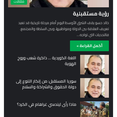
مقالات
رؤية مستقبلية
خالد حسو يقف الشرق الأوسط اليوم أمام مرحلة تاريخية قد تعيد
تعريف العلاقة بين الدولة ومواطنيها، وبين السلطة والمجتمع.
فالتحديات التي تواجه…
أكمل القراءة »
اللغة الكوردية … ذاكرة شعب وروح
الهوية
سوريا المستقبل: من إنكار التنوع إلى
دولة الحقوق والشراكة والسلام
ماذا رأى ليندسي غراهام في الكرد؟