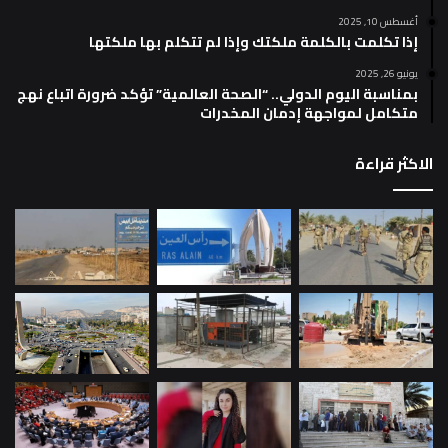
أغسطس 10, 2025
إذا تكلمت بالكلمة ملكتك وإذا لم تتكلم بها ملكتها
يونيو 26, 2025
بمناسبة اليوم الدولي.. “الصحة العالمية” تؤكد ضرورة اتباع نهج
متكامل لمواجهة إدمان المخدرات
الاكثر قراءة