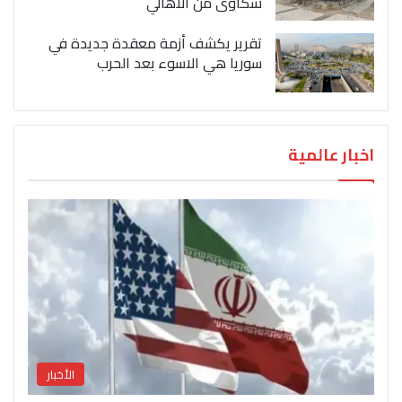
شكاوى من الاهالي
تقرير يكشف أزمة معقدة جديدة في
سوريا هي الاسوء بعد الحرب
اخبار عالمية
الأخبار