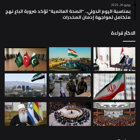
يونيو 26, 2025
بمناسبة اليوم الدولي.. “الصحة العالمية” تؤكد ضرورة اتباع نهج
متكامل لمواجهة إدمان المخدرات
الاكثر قراءة