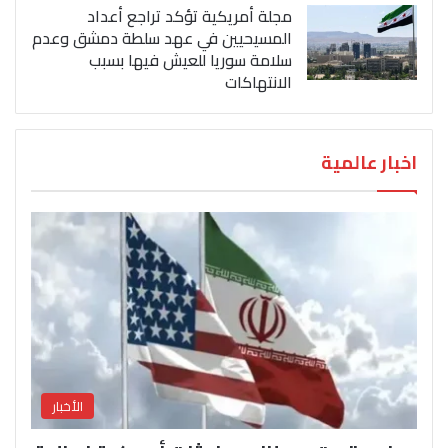
مجلة أمريكية تؤكد تراجع أعداد
المسيحيين في عهد سلطة دمشق وعدم
سلامة سوريا للعيش فيها بسبب
الانتهاكات
اخبار عالمية
الأخبار