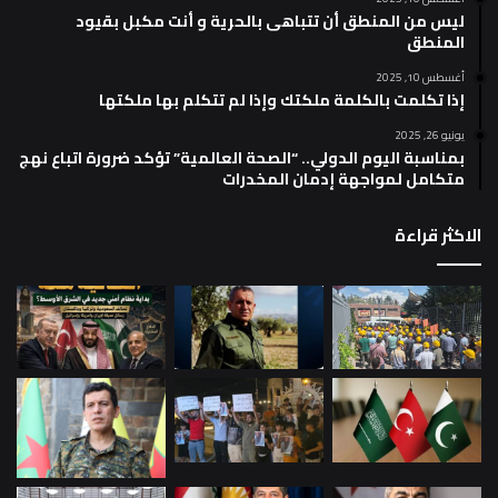
ليس من المنطق أن تتباهى بالحرية و أنت مكبل بقيود
المنطق
أغسطس 10, 2025
إذا تكلمت بالكلمة ملكتك وإذا لم تتكلم بها ملكتها
يونيو 26, 2025
بمناسبة اليوم الدولي.. “الصحة العالمية” تؤكد ضرورة اتباع نهج
متكامل لمواجهة إدمان المخدرات
الاكثر قراءة