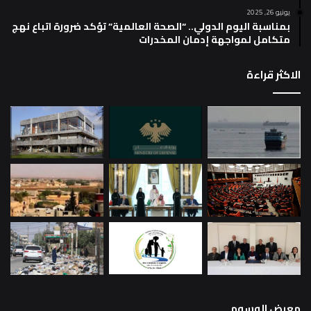
يونيو 26, 2025
بمناسبة اليوم الدولي.. “الصحة العالمية” تؤكد ضرورة اتباع نهج
متكامل لمواجهة إدمان المخدرات
الاكثر قراءة
معرض الوسوم