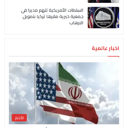
السلطات الأمريكية تتهم مديرا في
جمعية خيرية مقرها تركيا بتمويل
الارهاب
اخبار عالمية
الأخبار