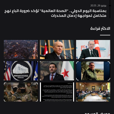
يونيو 26, 2025
بمناسبة اليوم الدولي.. “الصحة العالمية” تؤكد ضرورة اتباع نهج
متكامل لمواجهة إدمان المخدرات
الاكثر قراءة
معرض الوسوم