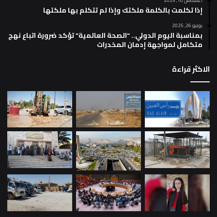
أغسطس 10, 2025
إذا تكلمت بالكلمة ملكتك وإذا لم تتكلم بها ملكتها
يونيو 26, 2025
بمناسبة اليوم الدولي.. “الصحة العالمية” تؤكد ضرورة اتباع نهج
متكامل لمواجهة إدمان المخدرات
الاكثر قراءة