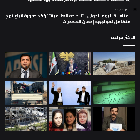
يونيو 26, 2025
بمناسبة اليوم الدولي.. “الصحة العالمية” تؤكد ضرورة اتباع نهج
متكامل لمواجهة إدمان المخدرات
الاكثر قراءة