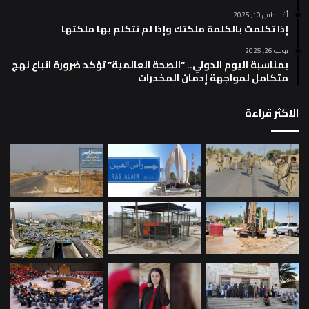
أغسطس 10, 2025
إذا تكلمت بالكلمة ملكتك وإذا لم تتكلم بها ملكتها
يونيو 26, 2025
بمناسبة اليوم الدولي.. “الصحة العالمية” تؤكد ضرورة اتباع نهج
متكامل لمواجهة إدمان المخدرات
الاكثر قراءة