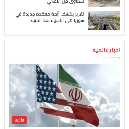
شكاوى من الاهالي
تقرير يكشف أزمة معقدة جديدة في
سوريا هي الاسوء بعد الحرب
اخبار عالمية
الأخبار