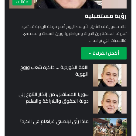
مقالات
رؤية مستقبلية
خالد حسو يقف الشرق الأوسط اليوم أمام مرحلة تاريخية قد تعيد
تعريف العلاقة بين الدولة ومواطنيها، وبين السلطة والمجتمع.
فالتحديات التي تواجه…
أكمل القراءة »
اللغة الكوردية … ذاكرة شعب وروح
الهوية
سوريا المستقبل: من إنكار التنوع إلى
دولة الحقوق والشراكة والسلام
ماذا رأى ليندسي غراهام في الكرد؟