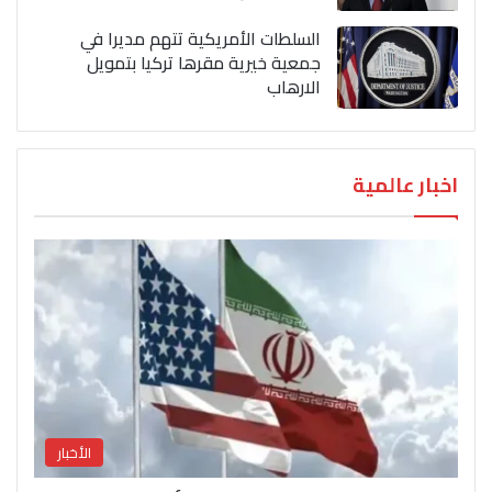
السلطات الأمريكية تتهم مديرا في
جمعية خيرية مقرها تركيا بتمويل
الارهاب
اخبار عالمية
الأخبار