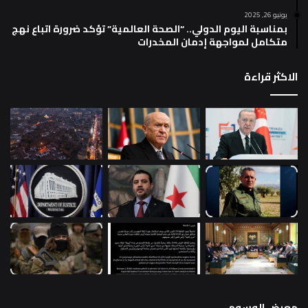
يونيو 26, 2025
بمناسبة اليوم الدولي.. “الصحة العالمية” تؤكد ضرورة اتباع نهج
متكامل لمواجهة إدمان المخدرات
الاكثر قراءة
معرض الوسوم