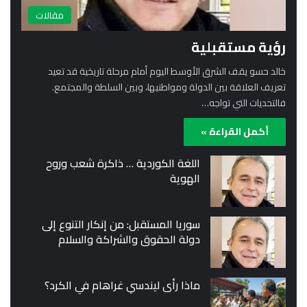
مقالات
رؤية مستقبلية
خالد حسو يقف الشرق الأوسط اليوم أمام مرحلة تاريخية قد تعيد
تعريف العلاقة بين الدولة ومواطنيها، وبين السلطة والمجتمع.
فالتحديات التي تواجه…
أكمل القراءة »
اللغة الكوردية … ذاكرة شعب وروح
الهوية
سوريا المستقبل: من إنكار التنوع إلى
دولة الحقوق والشراكة والسلام
ماذا رأى ليندسي غراهام في الكرد؟