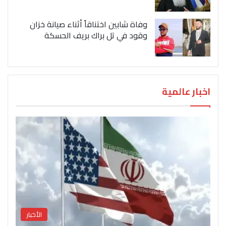
وفاة شابين اختناقاً أثناء صيانة خزان
وقود في تل براك بريف الحسكة
اخبار عالمية
الأخبار