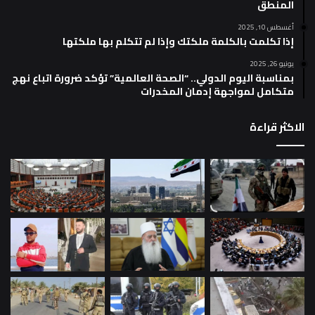
المنطق
أغسطس 10, 2025
إذا تكلمت بالكلمة ملكتك وإذا لم تتكلم بها ملكتها
يونيو 26, 2025
بمناسبة اليوم الدولي.. “الصحة العالمية” تؤكد ضرورة اتباع نهج
متكامل لمواجهة إدمان المخدرات
الاكثر قراءة