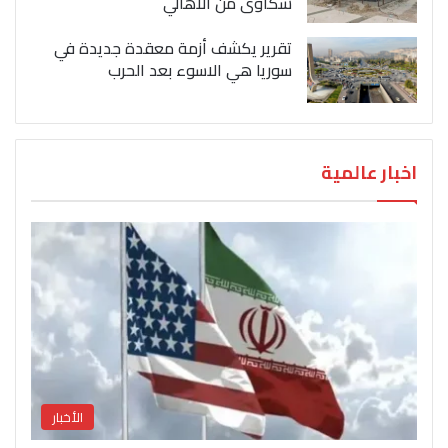
شكاوى من الاهالي
تقرير يكشف أزمة معقدة جديدة في
سوريا هي الاسوء بعد الحرب
اخبار عالمية
الأخبار