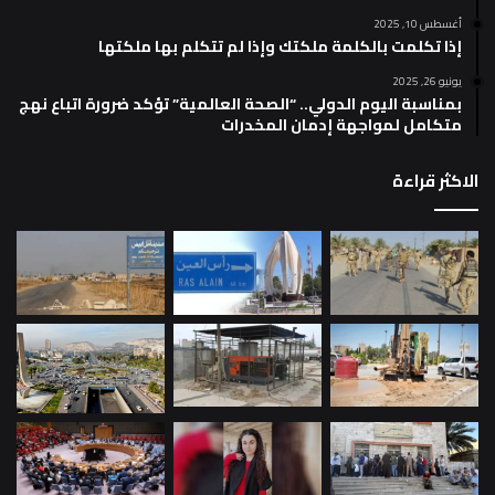
أغسطس 10, 2025
إذا تكلمت بالكلمة ملكتك وإذا لم تتكلم بها ملكتها
يونيو 26, 2025
بمناسبة اليوم الدولي.. “الصحة العالمية” تؤكد ضرورة اتباع نهج
متكامل لمواجهة إدمان المخدرات
الاكثر قراءة