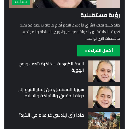
مقالات
رؤية مستقبلية
خالد حسو يقف الشرق الأوسط اليوم أمام مرحلة تاريخية قد تعيد
تعريف العلاقة بين الدولة ومواطنيها، وبين السلطة والمجتمع.
فالتحديات التي تواجه…
أكمل القراءة »
اللغة الكوردية … ذاكرة شعب وروح
الهوية
سوريا المستقبل: من إنكار التنوع إلى
دولة الحقوق والشراكة والسلام
ماذا رأى ليندسي غراهام في الكرد؟