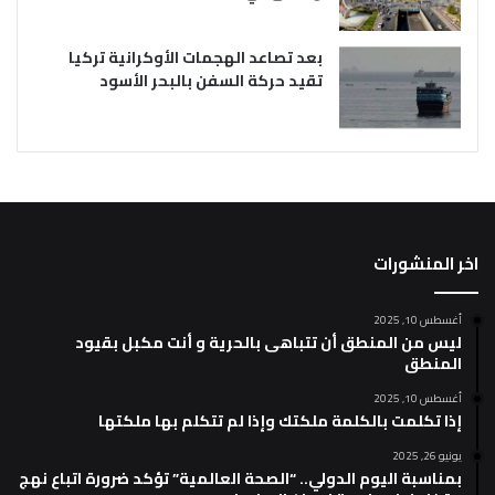
بعد تصاعد الهجمات الأوكرانية تركيا
تقيد حركة السفن بالبحر الأسود
اخر المنشورات
أغسطس 10, 2025
ليس من المنطق أن تتباهى بالحرية و أنت مكبل بقيود
المنطق
أغسطس 10, 2025
إذا تكلمت بالكلمة ملكتك وإذا لم تتكلم بها ملكتها
يونيو 26, 2025
بمناسبة اليوم الدولي.. “الصحة العالمية” تؤكد ضرورة اتباع نهج