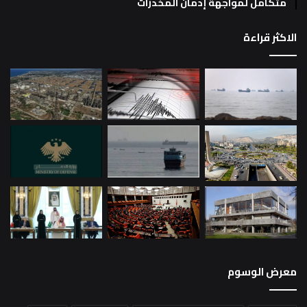
متكامل لمواجهة إدمان المخدرات
الاكثر قراءة
معرض الوسوم