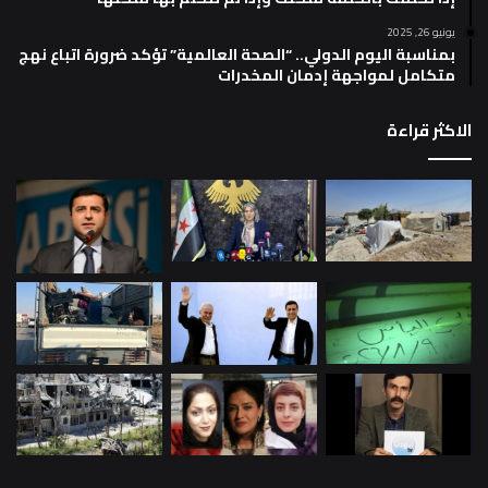
يونيو 26, 2025
بمناسبة اليوم الدولي.. “الصحة العالمية” تؤكد ضرورة اتباع نهج
متكامل لمواجهة إدمان المخدرات
الاكثر قراءة