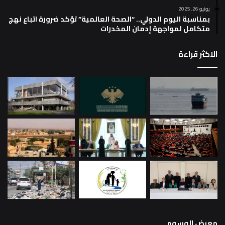
يونيو 26, 2025
بمناسبة اليوم الدولي.. “الصحة العالمية” تؤكد ضرورة اتباع نهج
متكامل لمواجهة إدمان المخدرات
الاكثر قراءة
معرض الوسوم