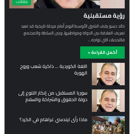
مقالات
رؤية مستقبلية
خالد حسو يقف الشرق الأوسط اليوم أمام مرحلة تاريخية قد تعيد
تعريف العلاقة بين الدولة ومواطنيها، وبين السلطة والمجتمع.
فالتحديات التي تواجه…
أكمل القراءة »
اللغة الكوردية … ذاكرة شعب وروح
الهوية
سوريا المستقبل: من إنكار التنوع إلى
دولة الحقوق والشراكة والسلام
ماذا رأى ليندسي غراهام في الكرد؟