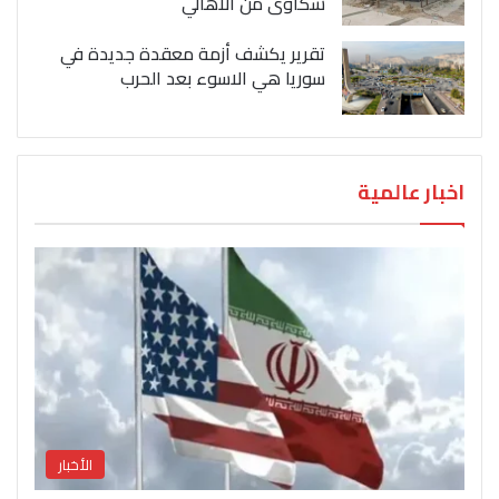
شكاوى من الاهالي
تقرير يكشف أزمة معقدة جديدة في
سوريا هي الاسوء بعد الحرب
اخبار عالمية
الأخبار