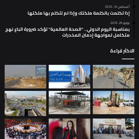
أغسطس 10, 2025
إذا تكلمت بالكلمة ملكتك وإذا لم تتكلم بها ملكتها
يونيو 26, 2025
بمناسبة اليوم الدولي.. “الصحة العالمية” تؤكد ضرورة اتباع نهج
متكامل لمواجهة إدمان المخدرات
الاكثر قراءة