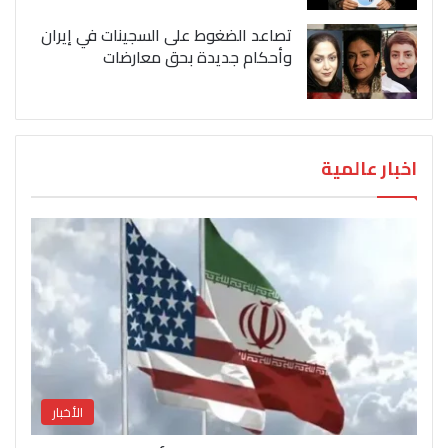
تصاعد الضغوط على السجينات في إيران
وأحكام جديدة بحق معارضات
اخبار عالمية
الأخبار