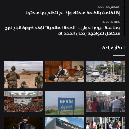
أغسطس 10, 2025
إذا تكلمت بالكلمة ملكتك وإذا لم تتكلم بها ملكتها
يونيو 26, 2025
بمناسبة اليوم الدولي.. “الصحة العالمية” تؤكد ضرورة اتباع نهج
متكامل لمواجهة إدمان المخدرات
الاكثر قراءة