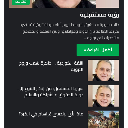
مقالات
رؤية مستقبلية
خالد حسو يقف الشرق الأوسط اليوم أمام مرحلة تاريخية قد تعيد
تعريف العلاقة بين الدولة ومواطنيها، وبين السلطة والمجتمع.
فالتحديات التي تواجه…
أكمل القراءة »
اللغة الكوردية … ذاكرة شعب وروح
الهوية
سوريا المستقبل: من إنكار التنوع إلى
دولة الحقوق والشراكة والسلام
ماذا رأى ليندسي غراهام في الكرد؟