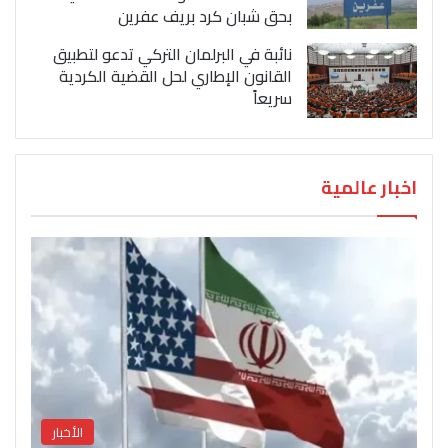
بحق شبان كرد بريف عفرين
نائبة في البرلمان التركي تدعو لتطبيق
القانون الإطاري لحل القضية الكردية
سريعاً
اخبار عالمية
الأخبار