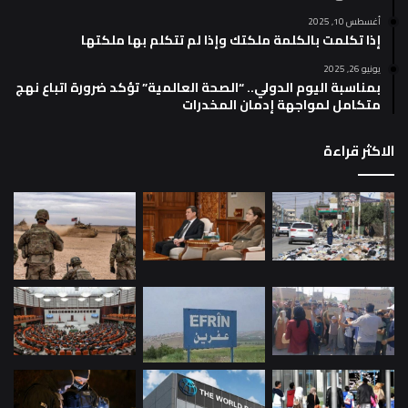
أغسطس 10, 2025
إذا تكلمت بالكلمة ملكتك وإذا لم تتكلم بها ملكتها
يونيو 26, 2025
بمناسبة اليوم الدولي.. “الصحة العالمية” تؤكد ضرورة اتباع نهج
متكامل لمواجهة إدمان المخدرات
الاكثر قراءة