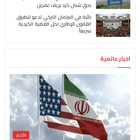
بحق شبان كرد بريف عفرين
نائبة في البرلمان التركي تدعو لتطبيق
القانون الإطاري لحل القضية الكردية
سريعاً
اخبار عالمية
الأخبار