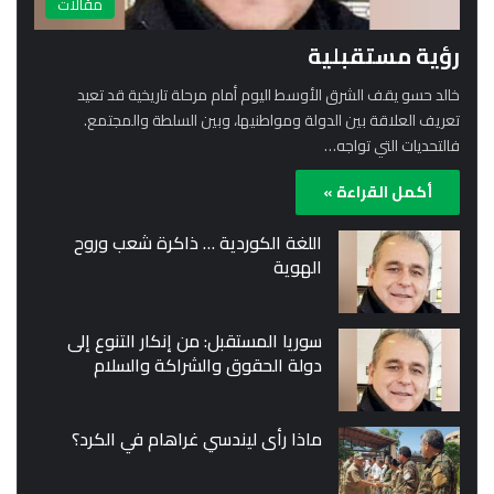
مقالات
رؤية مستقبلية
خالد حسو يقف الشرق الأوسط اليوم أمام مرحلة تاريخية قد تعيد
تعريف العلاقة بين الدولة ومواطنيها، وبين السلطة والمجتمع.
فالتحديات التي تواجه…
أكمل القراءة »
اللغة الكوردية … ذاكرة شعب وروح
الهوية
سوريا المستقبل: من إنكار التنوع إلى
دولة الحقوق والشراكة والسلام
ماذا رأى ليندسي غراهام في الكرد؟