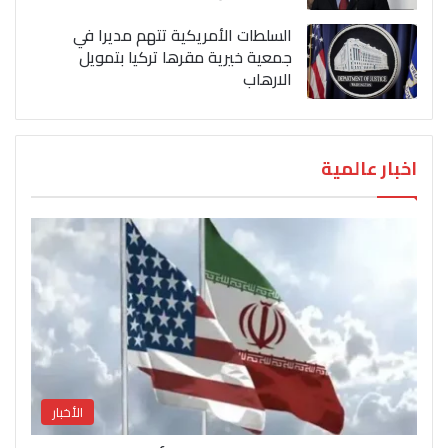
السلطات الأمريكية تتهم مديرا في
جمعية خيرية مقرها تركيا بتمويل
الارهاب
اخبار عالمية
الأخبار