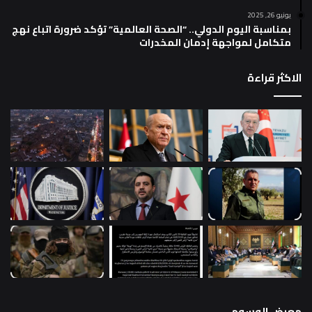
يونيو 26, 2025
بمناسبة اليوم الدولي.. “الصحة العالمية” تؤكد ضرورة اتباع نهج
متكامل لمواجهة إدمان المخدرات
الاكثر قراءة
معرض الوسوم