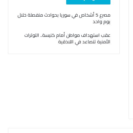
مصرع 5 أشخاص في سوريا بحوادث منفصلة خلال
يوم واحد
عقب استهداف مواطن أمام كنيسة.. التوترات
الأمنية تتصاعد في اللاذقية