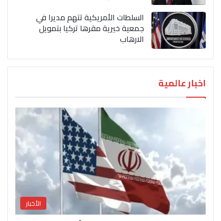
السلطات الأمريكية تتهم مديرا في
جمعية خيرية مقرها تركيا بتمويل
الارهاب
اخبار عالمية
الأخبار