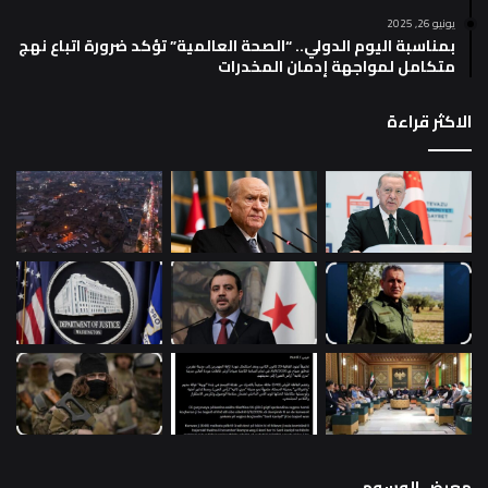
يونيو 26, 2025
بمناسبة اليوم الدولي.. “الصحة العالمية” تؤكد ضرورة اتباع نهج
متكامل لمواجهة إدمان المخدرات
الاكثر قراءة
معرض الوسوم