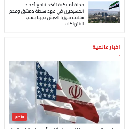
مجلة أمريكية تؤكد تراجع أعداد
المسيحيين في عهد سلطة دمشق وعدم
سلامة سوريا للعيش فيها بسبب
الانتهاكات
اخبار عالمية
الأخبار