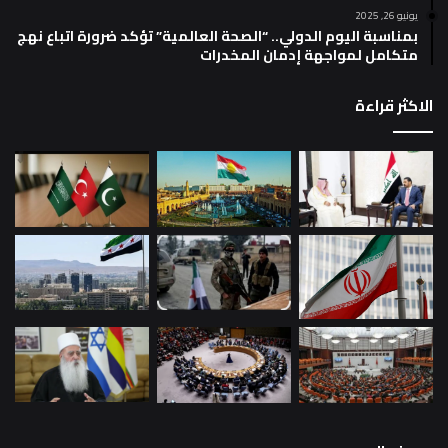
يونيو 26, 2025
بمناسبة اليوم الدولي.. “الصحة العالمية” تؤكد ضرورة اتباع نهج
متكامل لمواجهة إدمان المخدرات
الاكثر قراءة