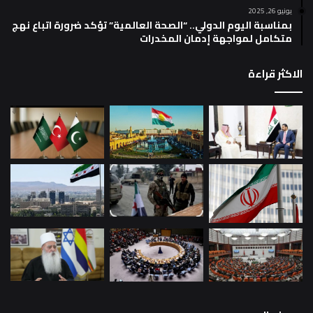
يونيو 26, 2025
بمناسبة اليوم الدولي.. “الصحة العالمية” تؤكد ضرورة اتباع نهج
متكامل لمواجهة إدمان المخدرات
الاكثر قراءة