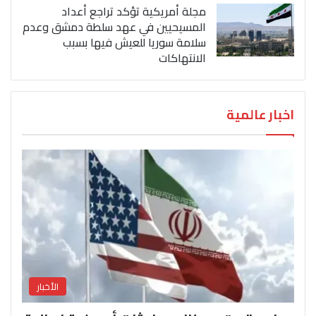
مجلة أمريكية تؤكد تراجع أعداد
المسيحيين في عهد سلطة دمشق وعدم
سلامة سوريا للعيش فيها بسبب
الانتهاكات
اخبار عالمية
الأخبار