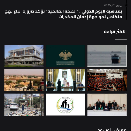
يونيو 26, 2025
بمناسبة اليوم الدولي.. “الصحة العالمية” تؤكد ضرورة اتباع نهج
متكامل لمواجهة إدمان المخدرات
الاكثر قراءة
معرض الوسوم