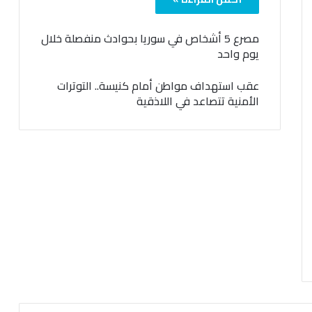
مصرع 5 أشخاص في سوريا بحوادث منفصلة خلال
يوم واحد
عقب استهداف مواطن أمام كنيسة.. التوترات
الأمنية تتصاعد في اللاذقية