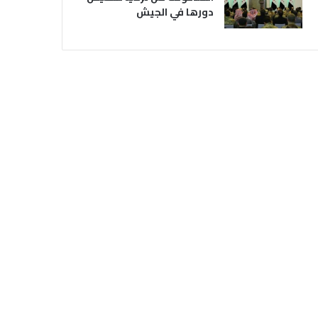
دورها في الجيش