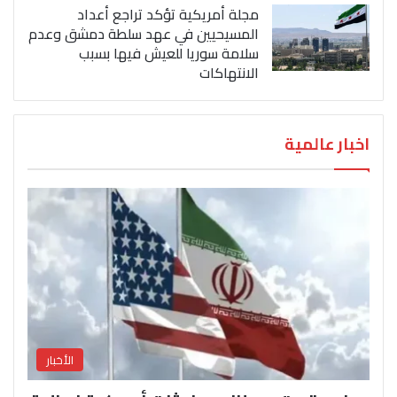
مجلة أمريكية تؤكد تراجع أعداد
المسيحيين في عهد سلطة دمشق وعدم
سلامة سوريا للعيش فيها بسبب
الانتهاكات
اخبار عالمية
الأخبار