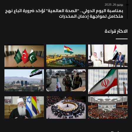
يونيو 26, 2025
بمناسبة اليوم الدولي.. “الصحة العالمية” تؤكد ضرورة اتباع نهج
متكامل لمواجهة إدمان المخدرات
الاكثر قراءة