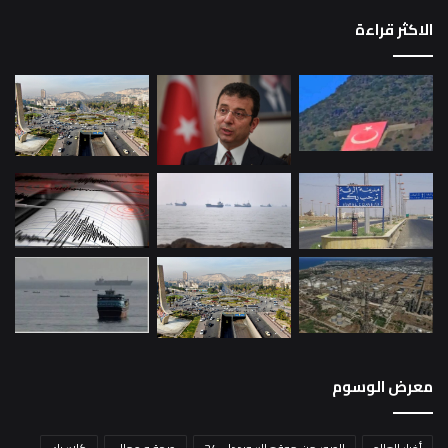
الاكثر قراءة
معرض الوسوم