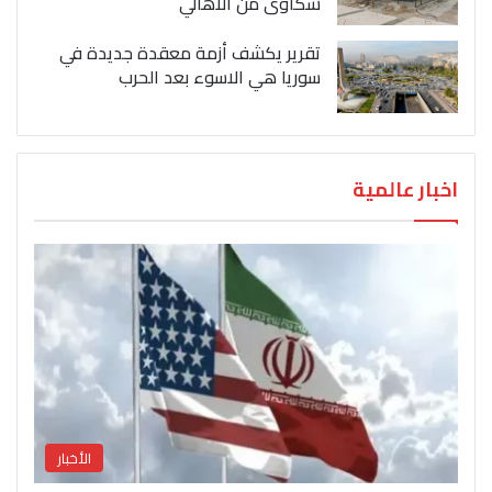
شكاوى من الاهالي
تقرير يكشف أزمة معقدة جديدة في
سوريا هي الاسوء بعد الحرب
اخبار عالمية
الأخبار