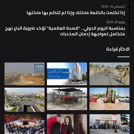
أغسطس 10, 2025
إذا تكلمت بالكلمة ملكتك وإذا لم تتكلم بها ملكتها
يونيو 26, 2025
بمناسبة اليوم الدولي.. “الصحة العالمية” تؤكد ضرورة اتباع نهج
متكامل لمواجهة إدمان المخدرات
الاكثر قراءة