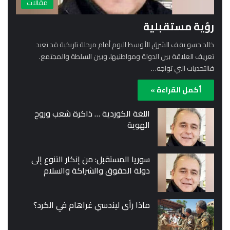
مقالات
رؤية مستقبلية
خالد حسو يقف الشرق الأوسط اليوم أمام مرحلة تاريخية قد تعيد
تعريف العلاقة بين الدولة ومواطنيها، وبين السلطة والمجتمع.
فالتحديات التي تواجه…
أكمل القراءة »
اللغة الكوردية … ذاكرة شعب وروح
الهوية
سوريا المستقبل: من إنكار التنوع إلى
دولة الحقوق والشراكة والسلام
ماذا رأى ليندسي غراهام في الكرد؟