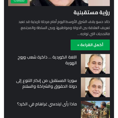
مقالات
رؤية مستقبلية
خالد حسو يقف الشرق الأوسط اليوم أمام مرحلة تاريخية قد تعيد
تعريف العلاقة بين الدولة ومواطنيها، وبين السلطة والمجتمع.
فالتحديات التي تواجه…
أكمل القراءة »
اللغة الكوردية … ذاكرة شعب وروح
الهوية
سوريا المستقبل: من إنكار التنوع إلى
دولة الحقوق والشراكة والسلام
ماذا رأى ليندسي غراهام في الكرد؟