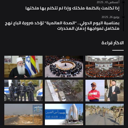
أغسطس 10, 2025
إذا تكلمت بالكلمة ملكتك وإذا لم تتكلم بها ملكتها
يونيو 26, 2025
بمناسبة اليوم الدولي.. “الصحة العالمية” تؤكد ضرورة اتباع نهج
متكامل لمواجهة إدمان المخدرات
الاكثر قراءة