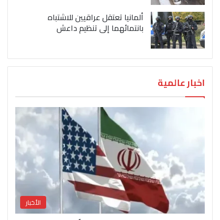
ألمانيا تعتقل عراقيين للاشتباه
بانتمائهما إلى تنظيم داعش
اخبار عالمية
الأخبار