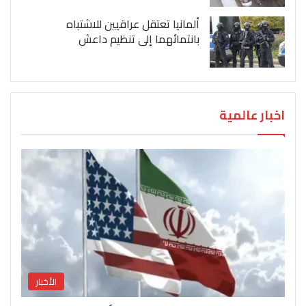
ألمانيا تعتقل عراقيين للاشتباه
بانتمائهما إلى تنظيم داعش
اخبار عالمية
الأخبار