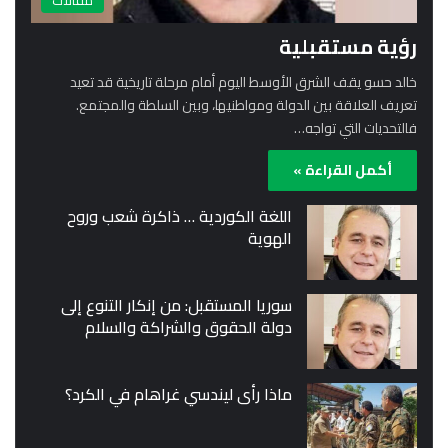
مقالات
رؤية مستقبلية
خالد حسو يقف الشرق الأوسط اليوم أمام مرحلة تاريخية قد تعيد
تعريف العلاقة بين الدولة ومواطنيها، وبين السلطة والمجتمع.
فالتحديات التي تواجه…
أكمل القراءة »
اللغة الكوردية … ذاكرة شعب وروح
الهوية
سوريا المستقبل: من إنكار التنوع إلى
دولة الحقوق والشراكة والسلام
ماذا رأى ليندسي غراهام في الكرد؟