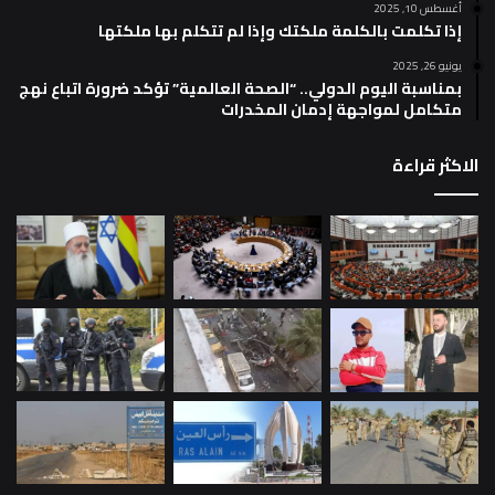
أغسطس 10, 2025
إذا تكلمت بالكلمة ملكتك وإذا لم تتكلم بها ملكتها
يونيو 26, 2025
بمناسبة اليوم الدولي.. “الصحة العالمية” تؤكد ضرورة اتباع نهج
متكامل لمواجهة إدمان المخدرات
الاكثر قراءة