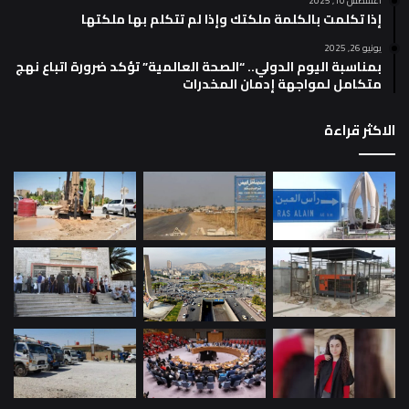
أغسطس 10, 2025
إذا تكلمت بالكلمة ملكتك وإذا لم تتكلم بها ملكتها
يونيو 26, 2025
بمناسبة اليوم الدولي.. “الصحة العالمية” تؤكد ضرورة اتباع نهج
متكامل لمواجهة إدمان المخدرات
الاكثر قراءة