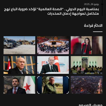
يونيو 26, 2025
بمناسبة اليوم الدولي.. “الصحة العالمية” تؤكد ضرورة اتباع نهج
متكامل لمواجهة إدمان المخدرات
الاكثر قراءة
معرض الوسوم