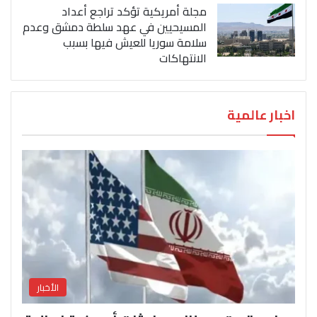
مجلة أمريكية تؤكد تراجع أعداد
المسيحيين في عهد سلطة دمشق وعدم
سلامة سوريا للعيش فيها بسبب
الانتهاكات
اخبار عالمية
الأخبار