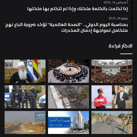
أغسطس 10, 2025
إذا تكلمت بالكلمة ملكتك وإذا لم تتكلم بها ملكتها
يونيو 26, 2025
بمناسبة اليوم الدولي.. “الصحة العالمية” تؤكد ضرورة اتباع نهج
متكامل لمواجهة إدمان المخدرات
الاكثر قراءة