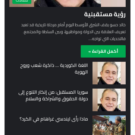
مقالات
رؤية مستقبلية
خالد حسو يقف الشرق الأوسط اليوم أمام مرحلة تاريخية قد تعيد
تعريف العلاقة بين الدولة ومواطنيها، وبين السلطة والمجتمع.
فالتحديات التي تواجه…
أكمل القراءة »
اللغة الكوردية … ذاكرة شعب وروح
الهوية
سوريا المستقبل: من إنكار التنوع إلى
دولة الحقوق والشراكة والسلام
ماذا رأى ليندسي غراهام في الكرد؟