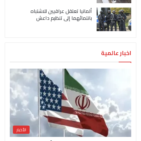
ألمانيا تعتقل عراقيين للاشتباه
بانتمائهما إلى تنظيم داعش
اخبار عالمية
الأخبار